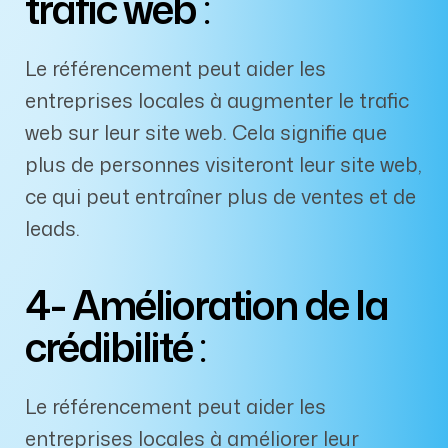
trafic web
:
Le référencement peut aider les
entreprises locales à augmenter le trafic
web sur leur site web. Cela signifie que
plus de personnes visiteront leur site web,
ce qui peut entraîner plus de ventes et de
leads.
4- Amélioration de la
crédibilité
:
Le référencement peut aider les
entreprises locales à améliorer leur