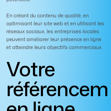
En créant du contenu de qualité, en
optimisant leur site web et en utilisant les
réseaux sociaux, les entreprises locales
peuvent améliorer leur présence en ligne
et atteindre leurs objectifs commerciaux.
Votre
référencem
en ligne