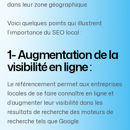
dans leur zone géographique.
Voici quelques points qui illustrent
l’importance du SEO local :
1- Augmentation de la
visibilité en ligne
:
Le référencement permet aux entreprises
locales de se faire connaître en ligne et
d’augmenter leur visibilité dans les
résultats de recherche des moteurs de
recherche tels que Google.