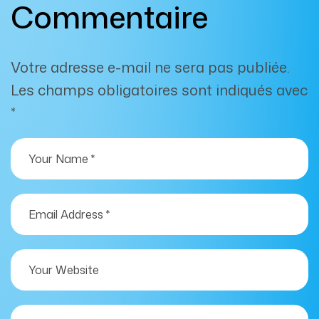
Commentaire
Votre adresse e-mail ne sera pas publiée.
Les champs obligatoires sont indiqués avec
*