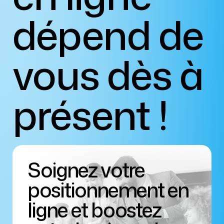
dépend de
vous dès à
présent !
Soignez votre
positionnement en
ligne et boostez