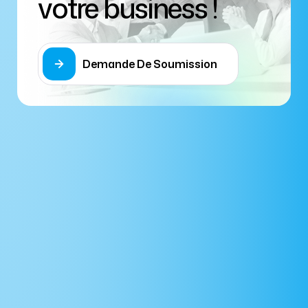
votre business !
Demande De Soumission