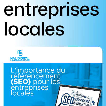
entreprises
locales