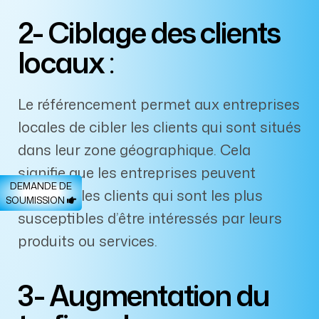
2- Ciblage des clients
locaux
:
Le référencement permet aux entreprises
locales de cibler les clients qui sont situés
dans leur zone géographique. Cela
signifie que les entreprises peuvent
atteindre les clients qui sont les plus
susceptibles d’être intéressés par leurs
produits ou services.
3- Augmentation du