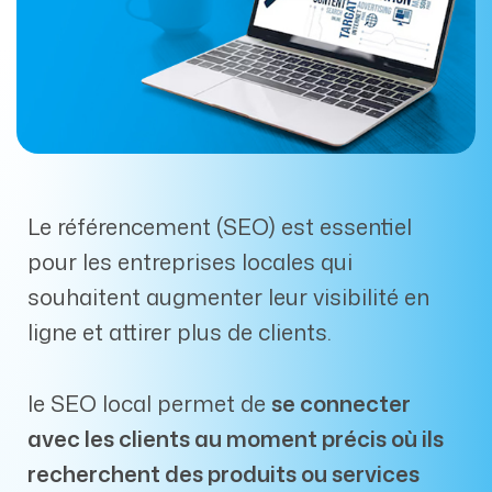
Le référencement (SEO) est essentiel
pour les entreprises locales qui
souhaitent augmenter leur visibilité en
ligne et attirer plus de clients.
le SEO local permet de
se connecter
avec les clients au moment précis où ils
recherchent des produits ou services