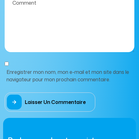
Enregistrer mon nom, mon e-mail et mon site dans le
navigateur pour mon prochain commentaire.
Laisser Un Commentaire