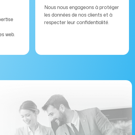
Nous nous engageons à protéger
les données de nos clients et à
ertise
respecter leur confidentialité.
es web.