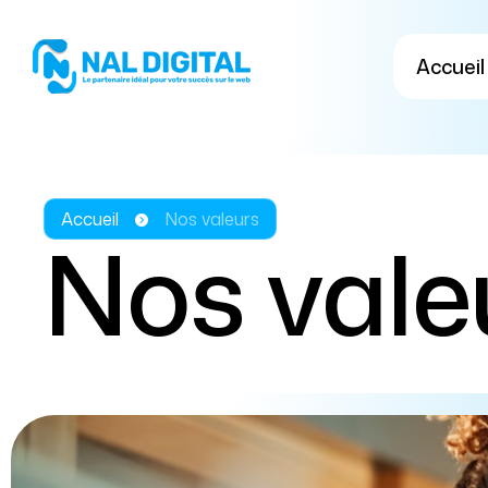
Accueil
Accueil
Nos valeurs
Nos vale