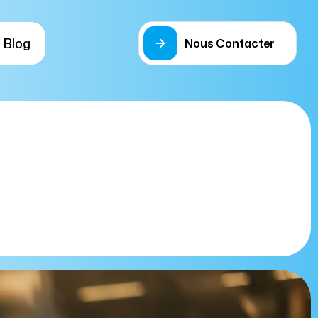
Blog
Nous Contacter