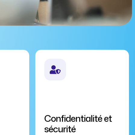
Confidentialité et
sécurité