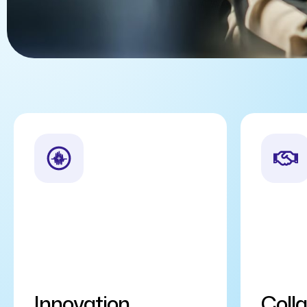
Innovation
Coll