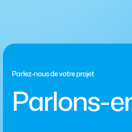
Parlez-nous de votre projet
Parlons-e