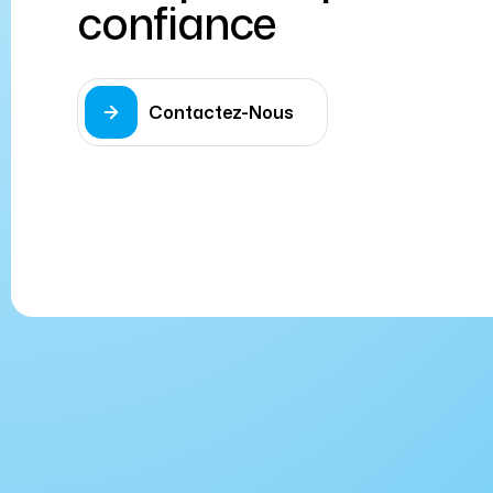
confiance
Contactez-Nous