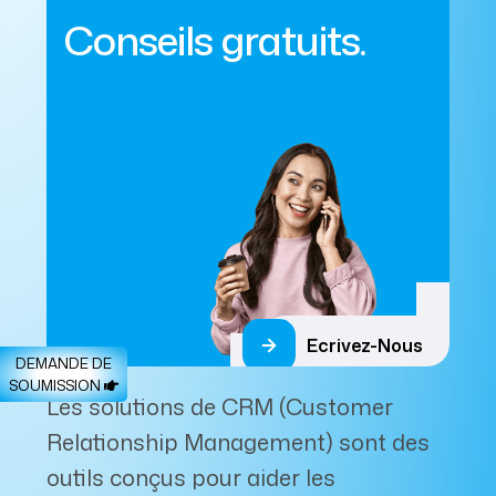
Conseils gratuits.
Ecrivez-Nous
DEMANDE DE
SOUMISSION
Les solutions de CRM (Customer
Relationship Management) sont des
outils conçus pour aider les