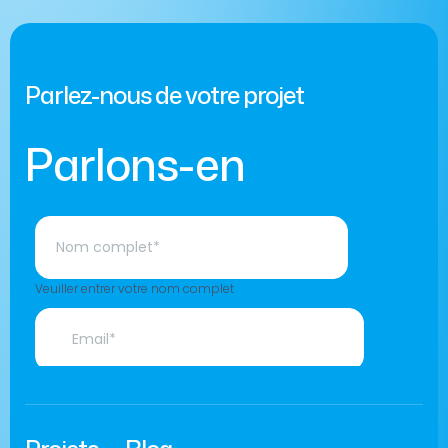
Parlez-nous de votre projet
Parlons-en