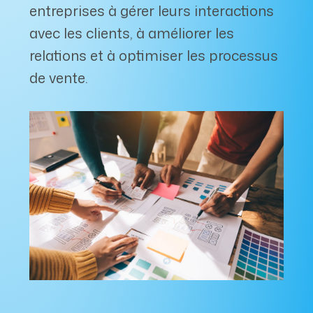
entreprises à gérer leurs interactions
avec les clients, à améliorer les
relations et à optimiser les processus
de vente.