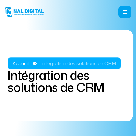
Accueil
Intégration des solutions de CRM
Intégration des
solutions de CRM