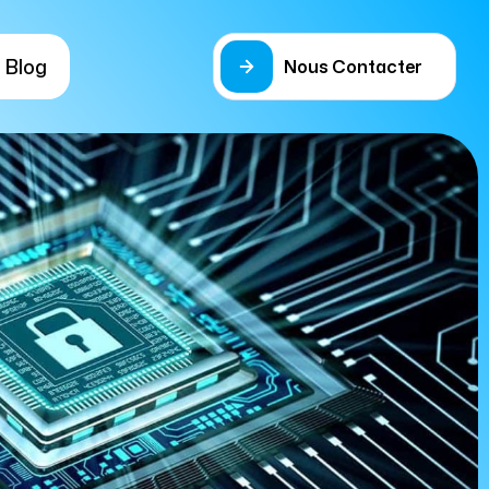
Blog
Nous Contacter