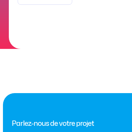
Parlez-nous de votre projet