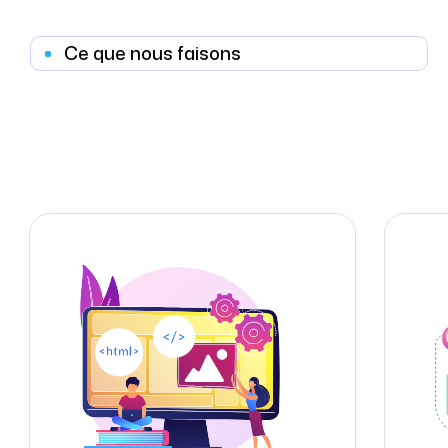
Ce que nous faisons