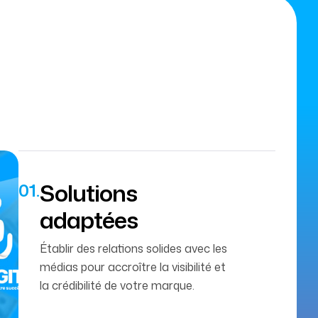
Solutions
adaptées
Établir des relations solides avec les
médias pour accroître la visibilité et
la crédibilité de votre marque.