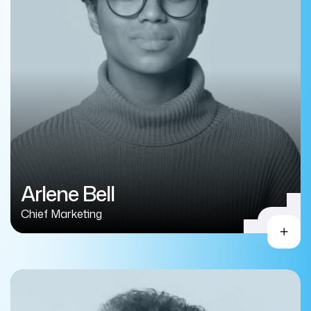
Arlene Bell
Chief Marketing