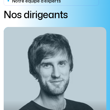
Notre équipe d'experts
Nos dirigeants