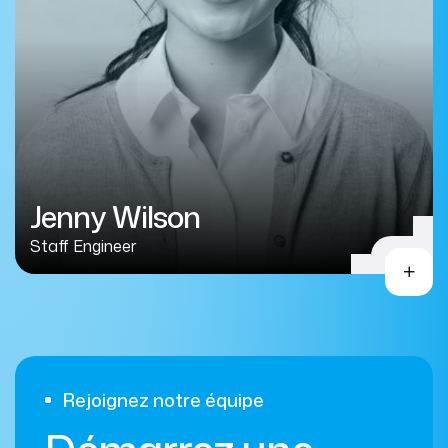
Jenny Wilson
Staff Engineer
Rejoignez notre équipe