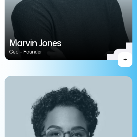
Marvin Jones
Ceo - Founder