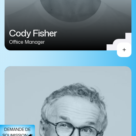
Cody Fisher
Offiice Manager
DEMANDE DE
SOUMISSION