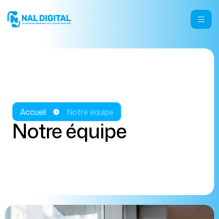
Accueil
Notre équipe
Notre équipe