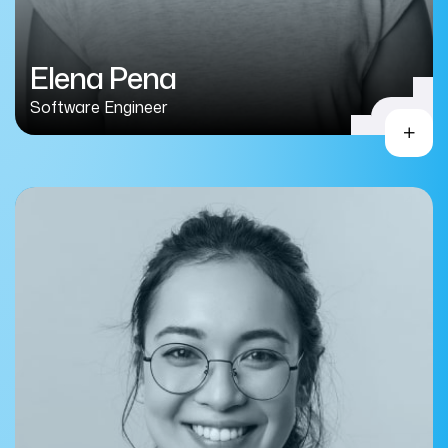
Elena Pena
Software Engineer