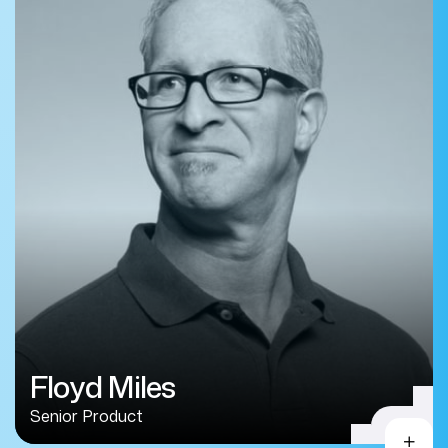
Floyd Miles
Senior Product