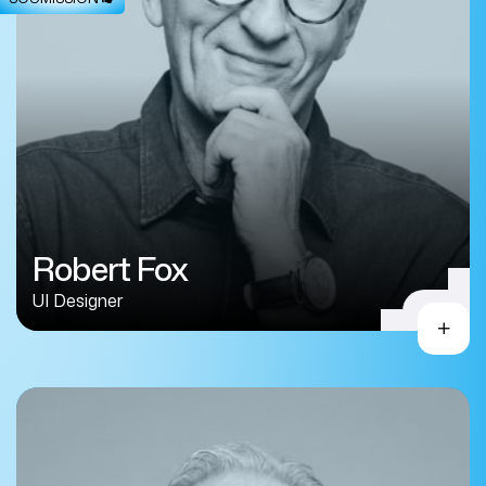
Robert Fox
UI Designer