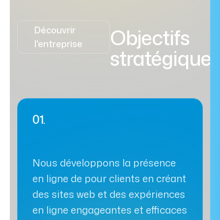
Découvrir
Objectifs
l'entreprise
stratégique
01.
Nous développons la présence
en ligne de pour clients en créant
des sites web et des expériences
en ligne engageantes et efficaces