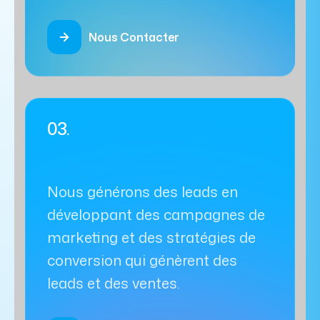
Nous Contacter
03.
Nous générons des leads en
développant des campagnes de
marketing et des stratégies de
conversion qui génèrent des
leads et des ventes.