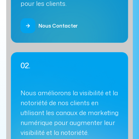
pour les clients.
Nous Contacter
02.
Nous améliorons la visibilité et la
notoriété de nos clients en
utilisant les canaux de marketing
numérique pour augmenter leur
visibilité et la notoriété.