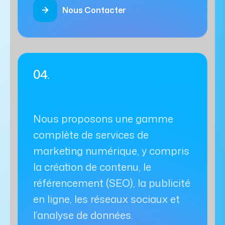
Nous Contacter
04.
Nous proposons une gamme
complète de services de
marketing numérique, y compris
la création de contenu, le
référencement (SEO), la publicité
en ligne, les réseaux sociaux et
l’analyse de données.