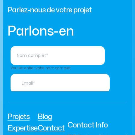
Parlez-nous de votre projet
Parlons-en
Projets
Blog
Contact Info
Expertise
Contact